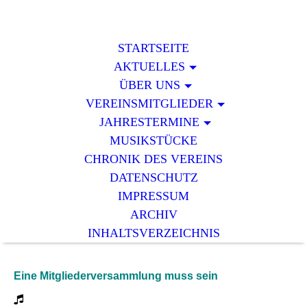
STARTSEITE
AKTUELLES
ÜBER UNS
VEREINSMITGLIEDER
JAHRESTERMINE
MUSIKSTÜCKE
CHRONIK DES VEREINS
DATENSCHUTZ
IMPRESSUM
ARCHIV
INHALTSVERZEICHNIS
Eine Mitgliederversammlung muss sein