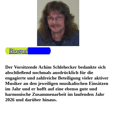
Biografie Gero
Der Vorsitzende Achim Schlehecker bedankte sich
abschließend nochmals ausdrücklich für die
engagierte und zahlreiche Beteiligung vieler aktiver
Musiker an den jeweiligen musikalischen Einsätzen
im Jahr und er hofft auf eine ebenso gute und
harmonische Zusammenarbeit im laufenden Jahr
2026 und darüber hinaus.