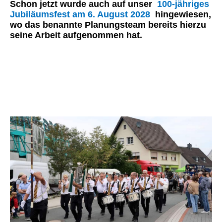
Schon jetzt wurde auch auf unser
100-jähriges
Jubiläumsfest am 6. August 2028
hingewiesen,
wo das benannte Planungsteam bereits hierzu
seine Arbeit aufgenommen hat.