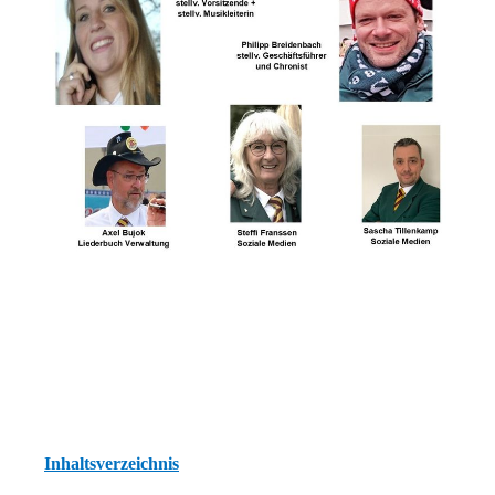
Inhaltsverzeichnis