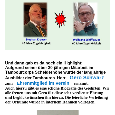
Und dann gab es da noch ein Highlight:
Aufgrund seiner über 30-jährigen Mitarbeit im
Tambourcorps Scheiderhöhe wurde der langjährige
Gero Schwarz
Ausbilder der Tambouren Herr
Ehrenmitglied im Verein
zum
ernannt.
Auch hierzu gibt es eine schöne Biografie des Geehrten. Wir
alle freuen uns mit Gero für diese sehr verdiente Ehrung
und beglückwünschen ihn hierzu. Die feierliche Verleihung
der Urkunde wurde in internem Rahmen vollzogen.