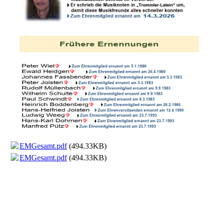
EMGesamt.pdf
(494.33KB)
EMGesamt.pdf
(494.33KB)