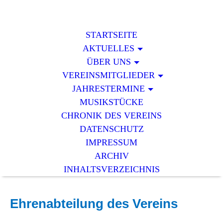
STARTSEITE
AKTUELLES
ÜBER UNS
VEREINSMITGLIEDER
JAHRESTERMINE
MUSIKSTÜCKE
CHRONIK DES VEREINS
DATENSCHUTZ
IMPRESSUM
ARCHIV
INHALTSVERZEICHNIS
Ehrenabteilung des Vereins