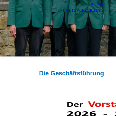
ARCHIV
INHALTSVERZEICHNIS
Die Geschäftsführung