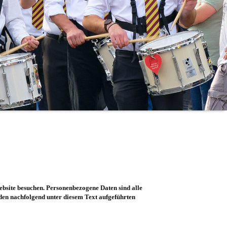
ebsite besuchen. Personenbezogene Daten sind alle
 den nachfolgend unter diesem Text aufgeführten