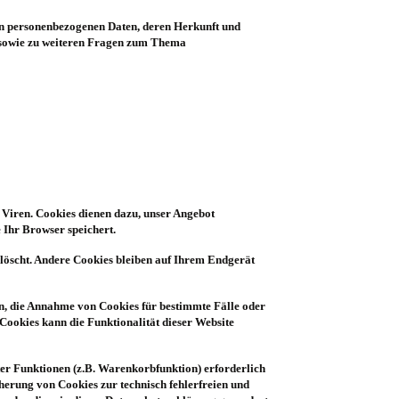
ten personenbezogenen Daten, deren Herkunft und
 sowie zu weiteren Fragen zum Thema
 Viren. Cookies dienen dazu, unser Angebot
 Ihr Browser speichert.
löscht. Andere Cookies bleiben auf Ihrem Endgerät
en, die Annahme von Cookies für bestimmte Fälle oder
Cookies kann die Funktionalität dieser Website
er Funktionen (z.B. Warenkorbfunktion) erforderlich
cherung von Cookies zur technisch fehlerfreien und