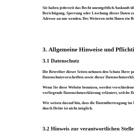
Sie haben jederzeit das Recht unentgeltlich Auskunft
Berichtigung, Sperrung oder Löschung dieser Daten z
Adresse an uns wenden. Des Weiteren steht Ihnen ein B
3. Allgemeine Hinweise und Pflich
3.1 Datenschutz
Die Betreiber dieser Seiten nehmen den Schutz Ihrer 
Datenschutzvorschriften sowie dieser Datenschutzerkl
Wenn Sie diese Website benutzen, werden verschiedene
vorliegende Datenschutzerklärung erläutert, welche Da
Wir weisen darauf hin, dass die Datenübertragung im 
durch Dritte ist nicht möglich.
3.2 Hinweis zur verantwortlichen Stelle