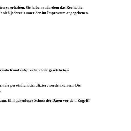
en zu erhalten. Sie haben außerdem das Recht, die
e sich jederzeit unter der im Impressum angegebenen
raulich und entsprechend der gesetzlichen
 Sie persönlich identifiziert werden können. Die
.
ann. Ein lückenloser Schutz der Daten vor dem Zugriff