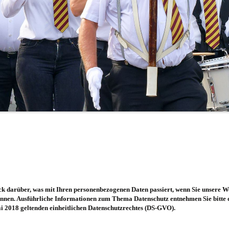
ck darüber, was mit Ihren personenbezogenen Daten passiert, wenn Sie unsere W
 können. Ausführliche Informationen zum Thema Datenschutz entnehmen Sie bitte
i 2018 geltenden einheitlichen Datenschutzrechtes (DS-GVO).