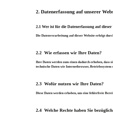
2. Datenerfassung auf unserer Webs
2.1 Wer ist für die Datenerfassung auf diese
Die Datenverarbeitung auf dieser Website erfolgt durc
2.2 Wie erfassen wir Ihre Daten?
Ihre Daten werden zum einen dadurch erhoben, dass si
technische Daten wie Internetbrowser, Betriebssystem o
2.3 Wofür nutzen wir Ihre Daten?
Diese Daten werden erhoben, um eine fehlerfreie Berei
2.4 Welche Rechte haben Sie bezüglich