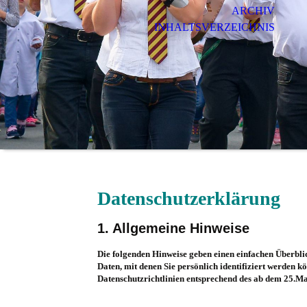
ARCHIV
INHALTSVERZEICHNIS
Datenschutzerklärung
1. Allgemeine Hinweise
Die folgenden Hinweise geben einen einfachen Überbli
Daten, mit denen Sie persönlich identifiziert werden
Datenschutzrichtlinien entsprechend des ab dem 25.Ma