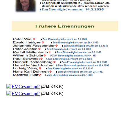
EMGesamt.pdf
(494.33KB)
EMGesamt.pdf
(494.33KB)