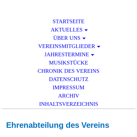
STARTSEITE
AKTUELLES
ÜBER UNS
VEREINSMITGLIEDER
JAHRESTERMINE
MUSIKSTÜCKE
CHRONIK DES VEREINS
DATENSCHUTZ
IMPRESSUM
ARCHIV
INHALTSVERZEICHNIS
Ehrenabteilung des Vereins